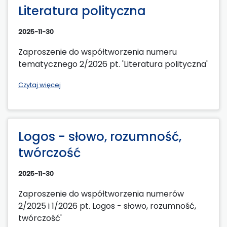
Literatura polityczna
2025-11-30
Zaproszenie do współtworzenia numeru
tematycznego 2/2026 pt. 'Literatura polityczna'
Czytaj więcej
Logos - słowo, rozumność,
twórczość
2025-11-30
Zaproszenie do współtworzenia numerów
2/2025 i 1/2026 pt. Logos - słowo, rozumność,
twórczość'