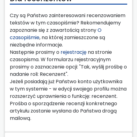
Czy są Państwo zainteresowani recenzowaniem
tekstów w tym czasopiśmie? Rekomendujemy
zapoznanie się z zawartością strony
O
czasopiśmie
, na której zamieszczone są
niezbędne informacje.
Następnie prosimy o
rejestrację
na stronie
czasopisma. W formularzu rejestracyjnym
prosimy o zaznaczenie opcji: "Tak, wyślij prośbę o
nadanie roli: Recenzent".
Jeżeli posiadają już Państwo konto użytkownika
w tym systemie - w edycji swojego profilu można
rozszerzyć uprawnienia o funkcję: recenzent.
Prośba o sporządzenie recenzji konkretnego
artykułu zostanie wysłana do Państwa drogą
mailową.