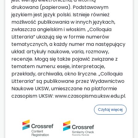
drukowana (papierowa). Podstawowym
językiem jest język polski. Istnieje również
możliwość publikowania w innych językach,
zwłaszcza angielskim i włoskim. „Colloquia
Litteraria” ukazują się w formie numerów
tematycznych, a każdy numer ma następujący
układ: artykuły naukowe, varia, rozmowy,
recenzje. Mogą się także pojawić związane z
tematem numeru: eseje, interpretacje,
przekłady, archiwalia, okno liryczne. „Colloquia
Litteraria” są publikowane przez Wydawnictwo
Naukowe UKSW, umieszczane na platformie
czasopism UKSW: www.czasopisma.uksw.edu.pl.
Czytaj więcej