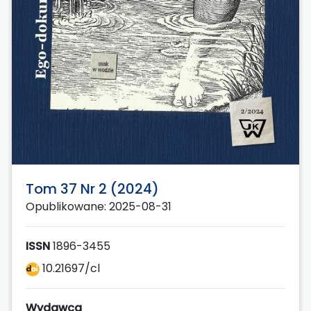
Tom 37 Nr 2 (2024)
Opublikowane: 2025-08-31
ISSN
1896-3455
10.21697/cl
Wydawca