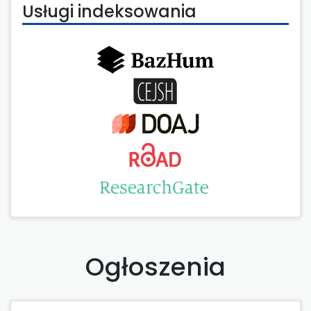
Usługi indeksowania
Ogłoszenia