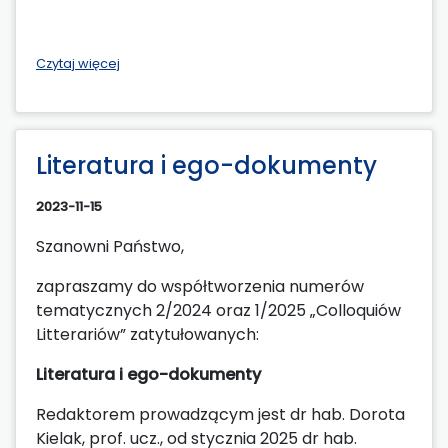
Czytaj więcej
Literatura i ego-dokumenty
2023-11-15
Szanowni Państwo,
zapraszamy do współtworzenia numerów
tematycznych 2/2024 oraz 1/2025 „Colloquiów
Litterariów” zatytułowanych:
Literatura i ego-dokumenty
Redaktorem prowadzącym jest dr hab. Dorota
Kielak, prof. ucz., od stycznia 2025 dr hab.