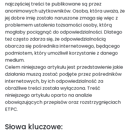
najczęściej treści te publikowane są przez
anonimowych użytkowników. Osoba, która uważa, że
jej dobre imię zostało naruszone zmaga się więc z
problemem ustalenia tożsamości osoby, którą
mogłaby pociągnąć do odpowiedzialności. Dlatego
też często zdarza się, że odpowiedzialnością
obarcza się pośrednika internetowego, będącego
podmiotem, który umożliwił korzystanie z danego
medium.
Celem niniejszego artykułu jest przedstawienie jakie
działania muszą zostać podjęte przez pośredników
internetowych, by ich odpowiedzialność za
obraźliwe treści została wyłączona. Treść
niniejszego artykułu oparto na analizie
obowiązujących przepisów oraz rozstrzygnięciach
ETPC.
Słowa kluczowe: