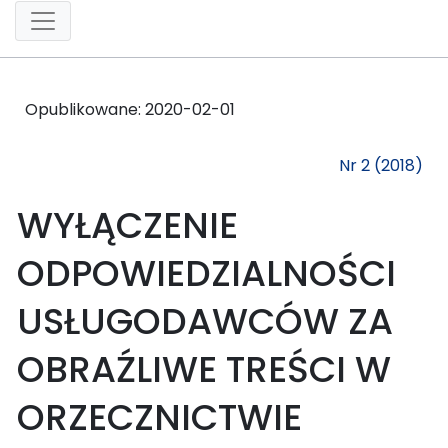
Opublikowane:
2020-02-01
Nr 2 (2018)
WYŁĄCZENIE
ODPOWIEDZIALNOŚCI
USŁUGODAWCÓW ZA
OBRAŹLIWE TREŚCI W
ORZECZNICTWIE