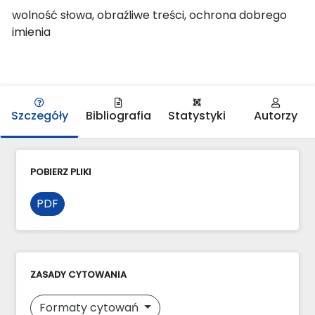
wolność słowa, obraźliwe treści, ochrona dobrego
imienia
Szczegóły
Bibliografia
Statystyki
Autorzy
POBIERZ PLIKI
PDF
ZASADY CYTOWANIA
Formaty cytowań