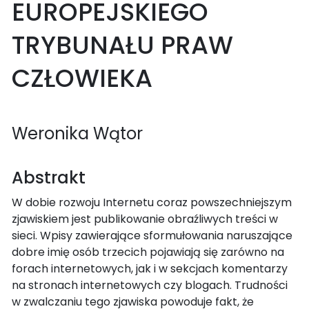
EUROPEJSKIEGO
TRYBUNAŁU PRAW
CZŁOWIEKA
Weronika Wątor
Abstrakt
W dobie rozwoju Internetu coraz powszechniejszym
zjawiskiem jest publikowanie obraźliwych treści w
sieci. Wpisy zawierające sformułowania naruszające
dobre imię osób trzecich pojawiają się zarówno na
forach internetowych, jak i w sekcjach komentarzy
na stronach internetowych czy blogach. Trudności
w zwalczaniu tego zjawiska powoduje fakt, że