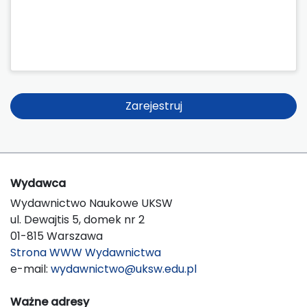
Zarejestruj
Wydawca
Wydawnictwo Naukowe UKSW
ul. Dewajtis 5, domek nr 2
01-815 Warszawa
Strona WWW Wydawnictwa
e-mail:
wydawnictwo@uksw.edu.pl
Ważne adresy