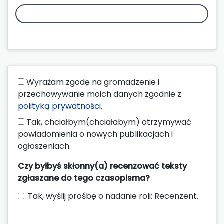
Wyrażam zgodę na gromadzenie i
przechowywanie moich danych zgodnie z
polityką prywatności
.
Tak, chciałbym(chciałabym) otrzymywać
powiadomienia o nowych publikacjach i
ogłoszeniach.
Czy byłbyś skłonny(a) recenzować teksty
zgłaszane do tego czasopisma?
Tak, wyślij prośbę o nadanie roli: Recenzent.