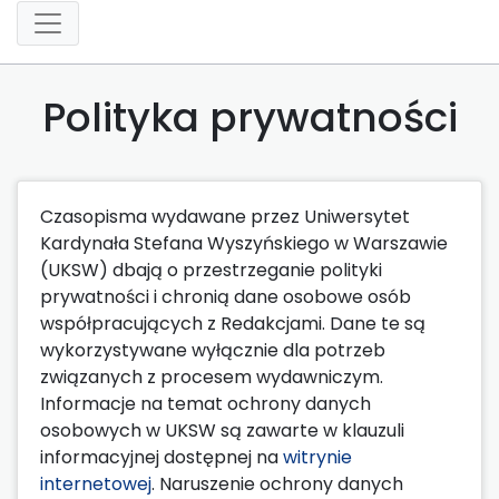
Polityka prywatności
Czasopisma wydawane przez Uniwersytet
Kardynała Stefana Wyszyńskiego w Warszawie
(UKSW) dbają o przestrzeganie polityki
prywatności i chronią dane osobowe osób
współpracujących z Redakcjami. Dane te są
wykorzystywane wyłącznie dla potrzeb
związanych z procesem wydawniczym.
Informacje na temat ochrony danych
osobowych w UKSW są zawarte w klauzuli
informacyjnej dostępnej na
witrynie
internetowej
. Naruszenie ochrony danych