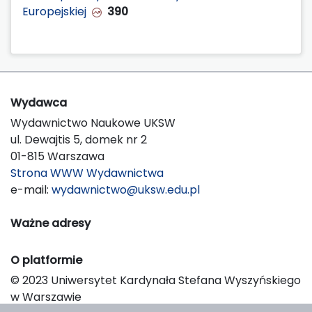
Europejskiej
390
Wydawca
Wydawnictwo Naukowe UKSW
ul. Dewajtis 5, domek nr 2
01-815 Warszawa
Strona WWW Wydawnictwa
e-mail:
wydawnictwo@uksw.edu.pl
Ważne adresy
O platformie
© 2023 Uniwersytet Kardynała Stefana Wyszyńskiego
w Warszawie