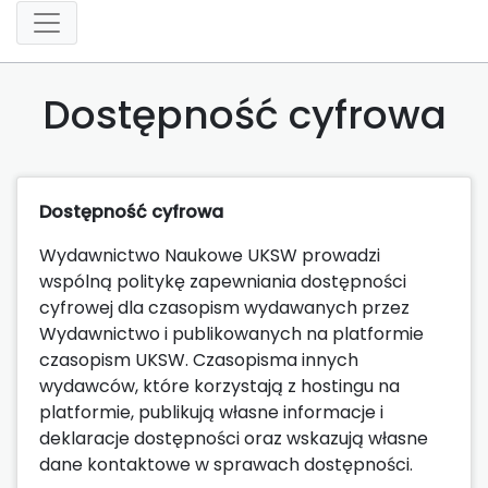
Dostępność cyfrowa
Dostępność cyfrowa
Wydawnictwo Naukowe UKSW prowadzi
wspólną politykę zapewniania dostępności
cyfrowej dla czasopism wydawanych przez
Wydawnictwo i publikowanych na platformie
czasopism UKSW. Czasopisma innych
wydawców, które korzystają z hostingu na
platformie, publikują własne informacje i
deklaracje dostępności oraz wskazują własne
dane kontaktowe w sprawach dostępności.