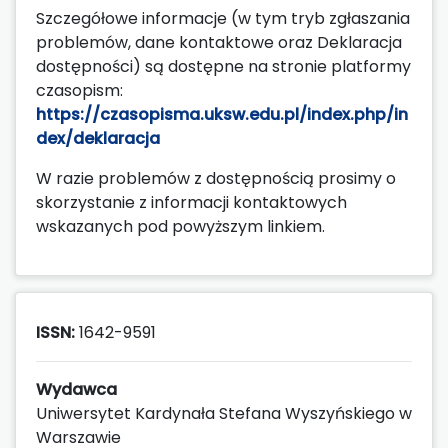
Szczegółowe informacje (w tym tryb zgłaszania
problemów, dane kontaktowe oraz Deklaracja
dostępności) są dostępne na stronie platformy
czasopism:
https://czasopisma.uksw.edu.pl/index.php/in
dex/deklaracja
W razie problemów z dostępnością prosimy o
skorzystanie z informacji kontaktowych
wskazanych pod powyższym linkiem.
ISSN:
1642-9591
Wydawca
Uniwersytet Kardynała Stefana Wyszyńskiego w
Warszawie