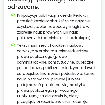
odrzucone.
Propozycję publikacji może do Redakcji
przesłać każda osoba, która co najmniej
uzyskała stopień zawodowy magistra w
zakresie nauk prawnych lub nauk
pokrewnych (administracja, politologia).
Tekst musi mieć charakter naukowy i
dotyczyć szeroko rozumianej dziedziny
prawa publicznego (prawo
administracyjne, konstytucyjne, publiczne
gospodarcze, publiczne międzynarodowe i
europejskie, finansowe i podatkowe, karne,
nauki historyczno-prawne) lub też
podejmować problematykę na styku
prawa publicznego i prywatnego.
Publikujemy studia, artykuły, glosy,
przeglądy orzecznictwa oraz recenzje.