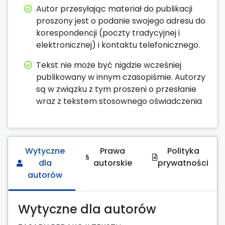
Autor przesyłając materiał do publikacji
proszony jest o podanie swojego adresu do
korespondencji (poczty tradycyjnej i
elektronicznej) i kontaktu telefonicznego.
Tekst nie może być nigdzie wcześniej
publikowany w innym czasopiśmie. Autorzy
są w związku z tym proszeni o przesłanie
wraz z tekstem stosownego oświadczenia
Wytyczne
Prawa
Polityka
dla
autorskie
prywatności
autorów
Wytyczne dla autorów