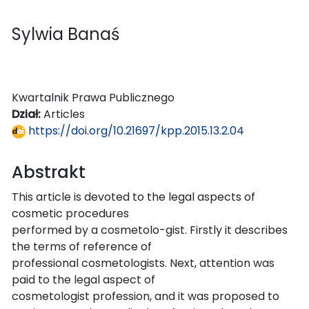
Sylwia Banaś
Kwartalnik Prawa Publicznego
Dział:
Articles
https://doi.org/10.21697/kpp.2015.13.2.04
Abstrakt
This article is devoted to the legal aspects of
cosmetic procedures
performed by a cosmetolo-gist. Firstly it describes
the terms of reference of
professional cosmetologists. Next, attention was
paid to the legal aspect of
cosmetologist profession, and it was proposed to