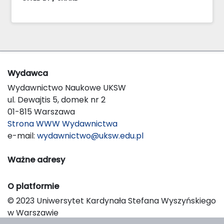
Wydawca
Wydawnictwo Naukowe UKSW
ul. Dewajtis 5, domek nr 2
01-815 Warszawa
Strona WWW Wydawnictwa
e-mail:
wydawnictwo@uksw.edu.pl
Ważne adresy
O platformie
© 2023 Uniwersytet Kardynała Stefana Wyszyńskiego
w Warszawie