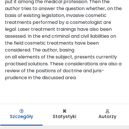
put it among the medical profession. Then the
author tries to answer the question whether, on the
basis of existing legislation, invasive cosmetic
treatments performed by a cosmetologist are
legal. Laser treatment trainings have also been
assessed. In the end criminal and civil liabilities on
the field cosmetic treatments have been
considered. The author, basing
on all elements of the subject, presents currently
practised solutions. These considerations are also a
review of the positions of doctrine and juris-
prudence in the discussed area.
Szczegóły
Statystyki
Autorzy