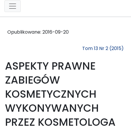
Opublikowane:
2016-09-20
Tom 13 Nr 2 (2015)
ASPEKTY PRAWNE
ZABIEGÓW
KOSMETYCZNYCH
WYKONYWANYCH
PRZEZ KOSMETOLOGA