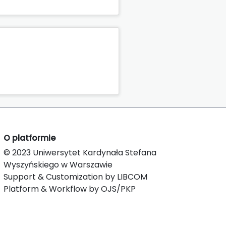
O platformie
© 2023 Uniwersytet Kardynała Stefana
Wyszyńskiego w Warszawie
Support & Customization by LIBCOM
Platform & Workflow by OJS/PKP