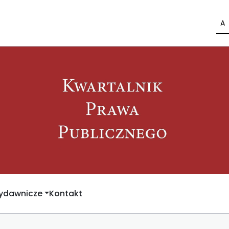
A
Wydawnicze
Kontakt