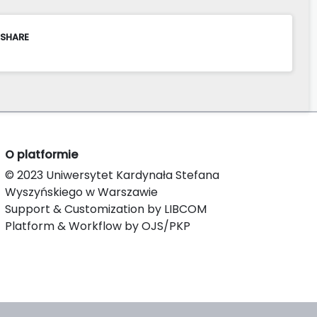
 SHARE
O platformie
© 2023 Uniwersytet Kardynała Stefana
Wyszyńskiego w Warszawie
Support & Customization by LIBCOM
Platform & Workflow by OJS/PKP