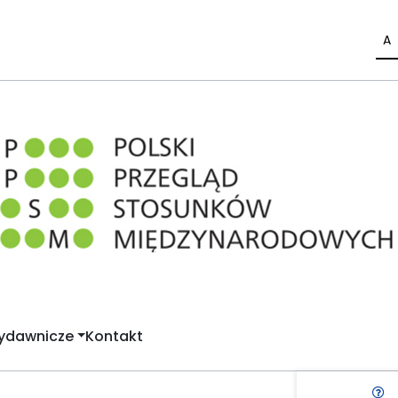
A
Wydawnicze
Kontakt