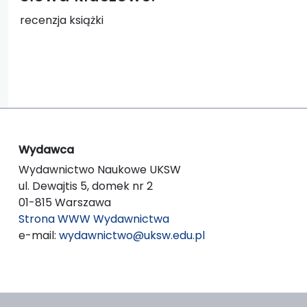
recenzja książki
Wydawca
Wydawnictwo Naukowe UKSW
ul. Dewajtis 5, domek nr 2
01-815 Warszawa
Strona WWW Wydawnictwa
e-mail:
wydawnictwo@uksw.edu.pl