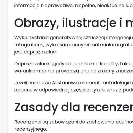
informacje nieprawdziwe, niepełne, nieaktualne lub
Obrazy, ilustracje i 
Wykorzystanie generatywnej sztucznej inteligencji
fotografiami, wykresami i innymi materiałami gra
jest dopuszczalne.
Dopuszczalne są jedynie techniczne korekty, takie 
warunkiem że nie prowadzą one do zmiany znaczen
Jeżeli narzędzia AI stanowią element metodologii
opisane w odpowiedniej części artykułu wraz z p
Zasady dla recenze
Recenzenci są zobowiązani do zachowania poufno
recenzyjnego.