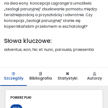
na dwa eony. Koncepcja Lagrange’a umożliwia
„teologii paruzyjnej” zbudowanie pomostu między
teraźniejszością a przyszłością i odwrotnie. Czy
koncepcja „teologii paruzyjnej” stanie się
kopernikańskim przełomem w eschatologii?
Słowa kluczowe:
adventus, eon, hic et nunc, parousia, praesentia
Szczegóły
Bibliografia
Statystyki
Autorzy
POBIERZ PLIKI