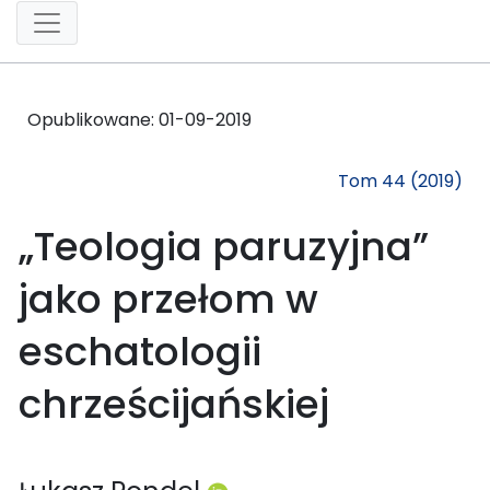
Opublikowane:
01-09-2019
Tom 44 (2019)
„Teologia paruzyjna”
jako przełom w
eschatologii
chrześcijańskiej