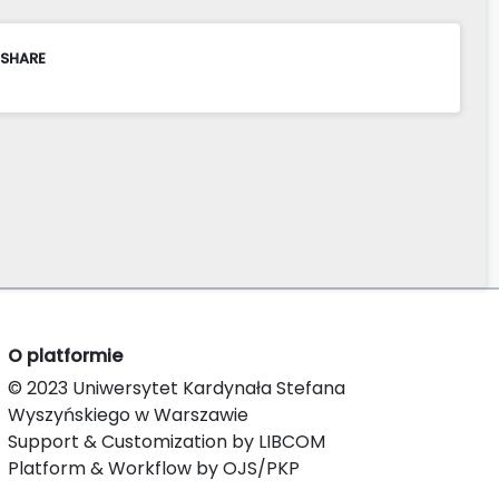
 SHARE
O platformie
© 2023 Uniwersytet Kardynała Stefana
Wyszyńskiego w Warszawie
Support & Customization by LIBCOM
Platform & Workflow by OJS/PKP