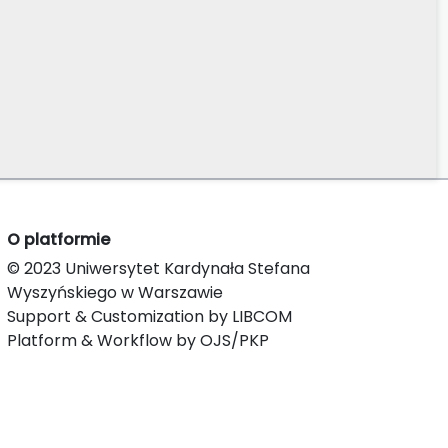
O platformie
© 2023 Uniwersytet Kardynała Stefana
Wyszyńskiego w Warszawie
Support & Customization by LIBCOM
Platform & Workflow by OJS/PKP