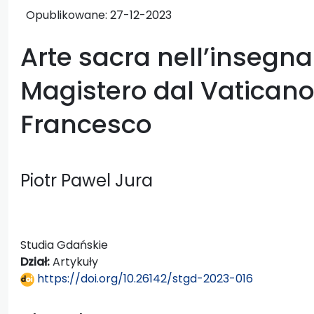
Opublikowane:
27-12-2023
Arte sacra nell’insegn
Magistero dal Vaticano
Francesco
Piotr Pawel Jura
Studia Gdańskie
Dział:
Artykuły
https://doi.org/10.26142/stgd-2023-016