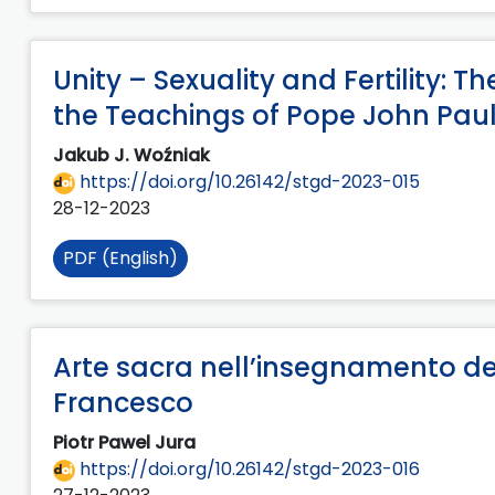
Unity – Sexuality and Fertility: 
the Teachings of Pope John Paul
Jakub J. Woźniak
https://doi.org/10.26142/stgd-2023-015
28-12-2023
PDF (English)
Arte sacra nell’insegnamento de
Francesco
Piotr Pawel Jura
https://doi.org/10.26142/stgd-2023-016