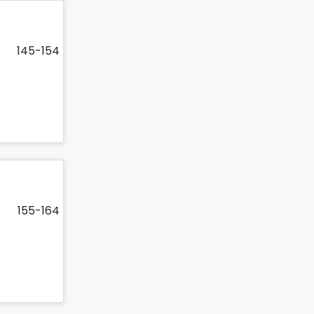
145-154
155-164