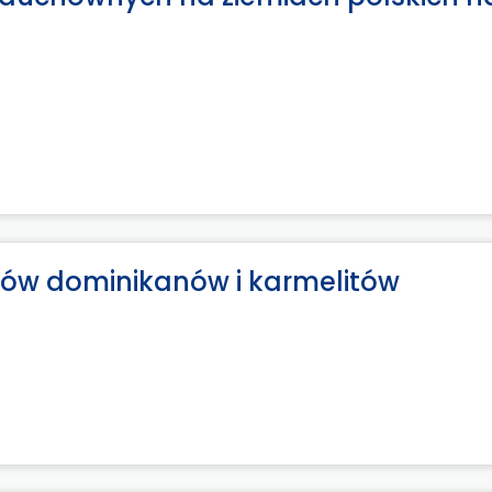
rów dominikanów i karmelitów