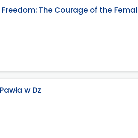
 Freedom: The Courage of the Fema
 Pawła w Dz