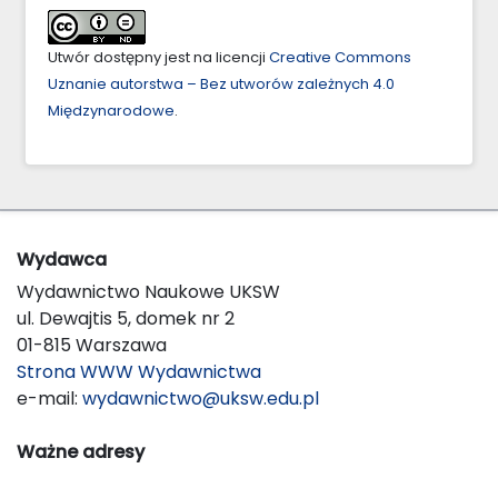
Utwór dostępny jest na licencji
Creative Commons
Uznanie autorstwa – Bez utworów zależnych 4.0
Międzynarodowe
.
Wydawca
Wydawnictwo Naukowe UKSW
ul. Dewajtis 5, domek nr 2
01-815 Warszawa
Strona WWW Wydawnictwa
e-mail:
wydawnictwo@uksw.edu.pl
Ważne adresy