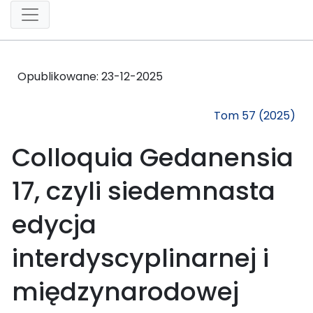
Opublikowane:
23-12-2025
Tom 57 (2025)
Colloquia Gedanensia
17, czyli siedemnasta
edycja
interdyscyplinarnej i
międzynarodowej