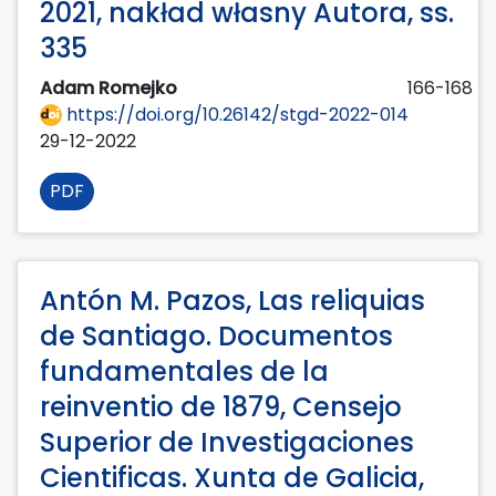
2021, nakład własny Autora, ss.
335
Adam Romejko
166-168
https://doi.org/10.26142/stgd-2022-014
29-12-2022
PDF
Antón M. Pazos, Las reliquias
de Santiago. Documentos
fundamentales de la
reinventio de 1879, Censejo
Superior de Investigaciones
Cientificas. Xunta de Galicia,