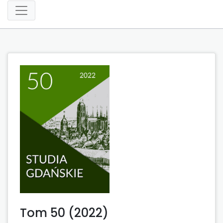
Tom 50 (2022)