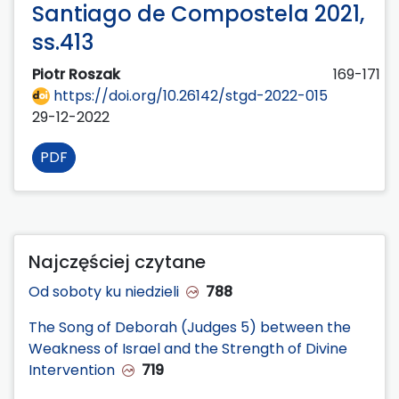
Santiago de Compostela 2021,
ss.413
Piotr Roszak
169-171
https://doi.org/10.26142/stgd-2022-015
29-12-2022
PDF
Najczęściej czytane
Od soboty ku niedzieli
788
The Song of Deborah (Judges 5) between the
Weakness of Israel and the Strength of Divine
Intervention
719