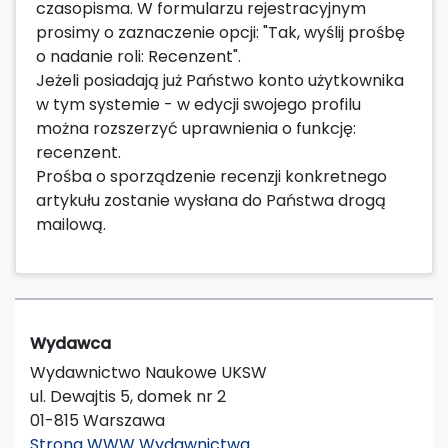
czasopisma. W formularzu rejestracyjnym
prosimy o zaznaczenie opcji: "Tak, wyślij prośbę
o nadanie roli: Recenzent".
Jeżeli posiadają już Państwo konto użytkownika
w tym systemie - w edycji swojego profilu
można rozszerzyć uprawnienia o funkcję:
recenzent.
Prośba o sporządzenie recenzji konkretnego
artykułu zostanie wysłana do Państwa drogą
mailową.
Wydawca
Wydawnictwo Naukowe UKSW
ul. Dewajtis 5, domek nr 2
01-815 Warszawa
Strona WWW Wydawnictwa