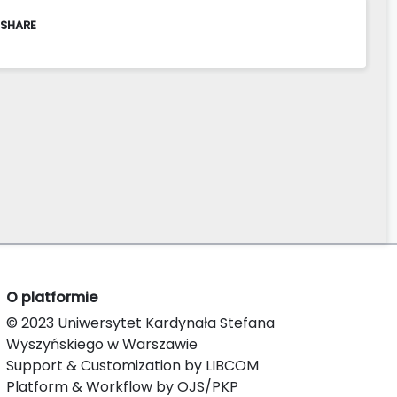
 SHARE
O platformie
© 2023 Uniwersytet Kardynała Stefana
Wyszyńskiego w Warszawie
Support & Customization by LIBCOM
Platform & Workflow by OJS/PKP