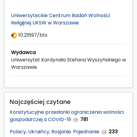
Uniwersyteckie Centrum Badań Wolności
Religijnej UKSW w Warszawie
10.21697/bts
Wydawca
Uniwersytet Kardynała Stefana Wyszyńskiego w
Warszawie
Najczęściej czytane
Konstytucyjne przesłanki ograniczenia wolności
gospodarczej a COVID-19
781
Polacy, Ukraińcy, Rosjanie. Pojednanie
233