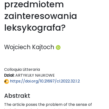
przedmiotem
zainteresowania
leksykografa?
Wojciech Kajtoch
Colloquia Litteraria
Dział:
ARTYKUŁY NAUKOWE
https://doi.org/10.21697/cl.2022.32.1.2
Abstrakt
The article poses the problem of the sense of