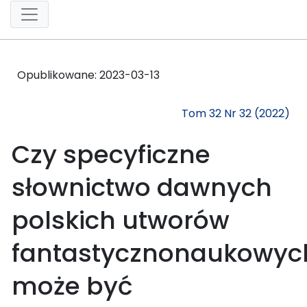
Opublikowane:
2023-03-13
Tom 32 Nr 32 (2022)
Czy specyficzne
słownictwo dawnych
polskich utworów
fantastycznonaukowyc
może być