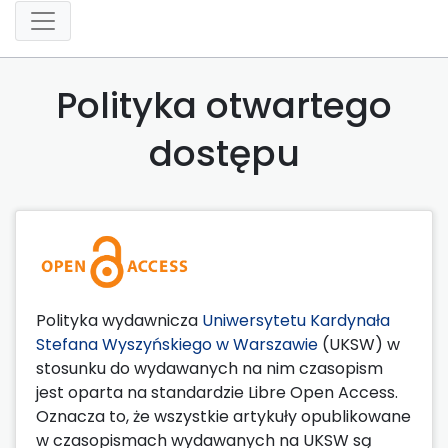
Polityka otwartego
dostępu
Polityka wydawnicza
Uniwersytetu Kardynała
Stefana Wyszyńskiego w Warszawie
(UKSW) w
stosunku do wydawanych na nim czasopism
jest oparta na standardzie Libre Open Access.
Oznacza to, że wszystkie artykuły opublikowane
w czasopismach wydawanych na UKSW są