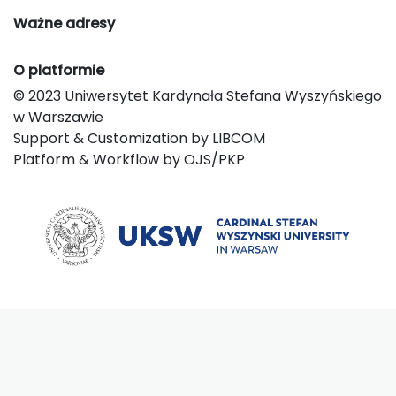
Ważne adresy
O platformie
© 2023 Uniwersytet Kardynała Stefana Wyszyńskiego
w Warszawie
Support & Customization by LIBCOM
Platform & Workflow by OJS/PKP