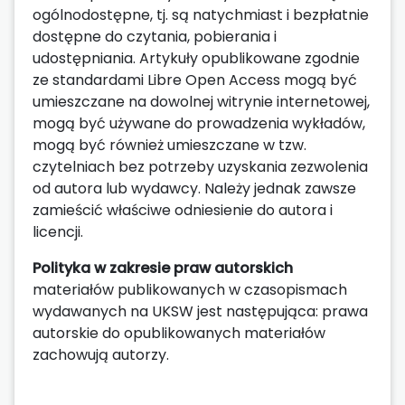
ogólnodostępne, tj. są natychmiast i bezpłatnie
dostępne do czytania, pobierania i
udostępniania. Artykuły opublikowane zgodnie
ze standardami Libre Open Access mogą być
umieszczane na dowolnej witrynie internetowej,
mogą być używane do prowadzenia wykładów,
mogą być również umieszczane w tzw.
czytelniach bez potrzeby uzyskania zezwolenia
od autora lub wydawcy. Należy jednak zawsze
zamieścić właściwe odniesienie do autora i
licencji.
Polityka w zakresie praw autorskich
materiałów publikowanych w czasopismach
wydawanych na UKSW jest następująca: prawa
autorskie do opublikowanych materiałów
zachowują autorzy.