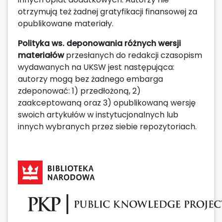
otrzymują też żadnej gratyfikacji finansowej za
opublikowane materiały.
Polityka ws. deponowania różnych wersji
materiałów
przesłanych do redakcji czasopism
wydawanych na UKSW jest następująca:
autorzy mogą bez żadnego embarga
zdeponować: 1) przedłożoną, 2)
zaakceptowaną oraz 3) opublikowaną wersję
swoich artykułów w instytucjonalnych lub
innych wybranych przez siebie repozytoriach.