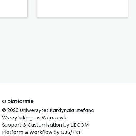
O platformie
© 2023 Uniwersytet Kardynała Stefana
Wyszyńskiego w Warszawie
Support & Customization by LIBCOM
Platform & Workflow by OJS/PKP