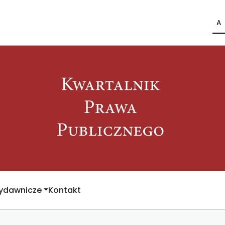
A
Wydawnicze
Kontakt