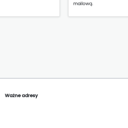
mailową.
Ważne adresy