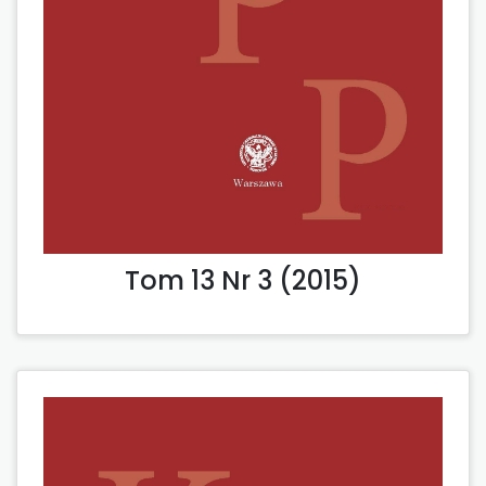
Tom 13 Nr 3 (2015)