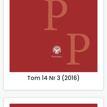
Tom 14 Nr 3 (2016)