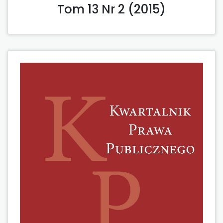
Tom 13 Nr 2 (2015)