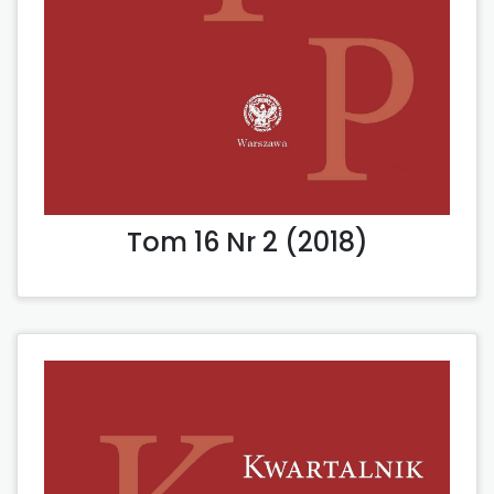
Tom 16 Nr 2 (2018)