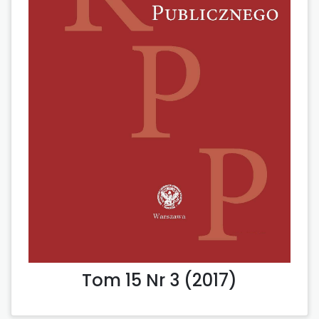
Tom 15 Nr 3 (2017)