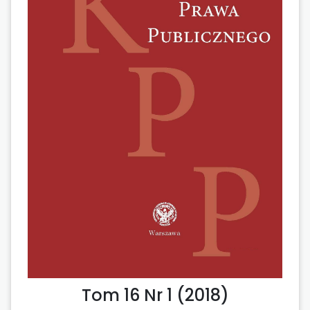
Tom 16 Nr 1 (2018)