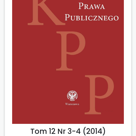
Tom 12 Nr 3-4 (2014)