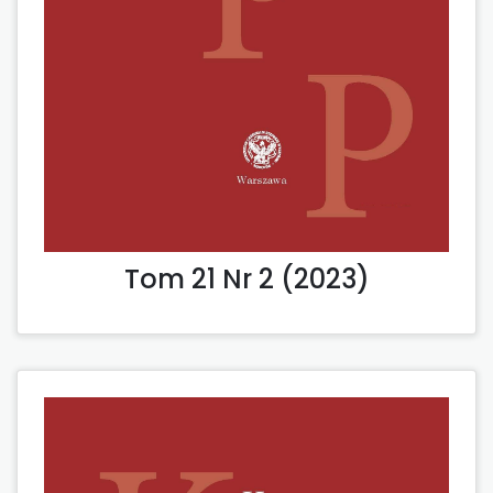
Tom 21 Nr 2 (2023)