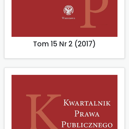
Tom 15 Nr 2 (2017)