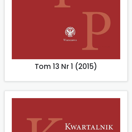
Tom 13 Nr 1 (2015)