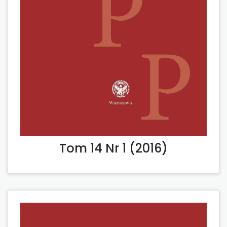
Tom 14 Nr 1 (2016)