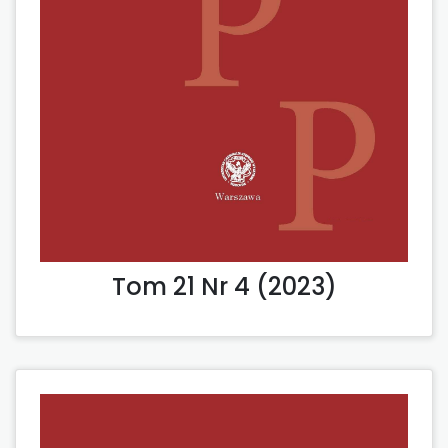
Tom 21 Nr 4 (2023)