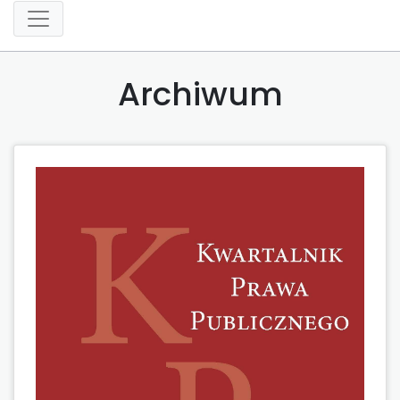
Archiwum