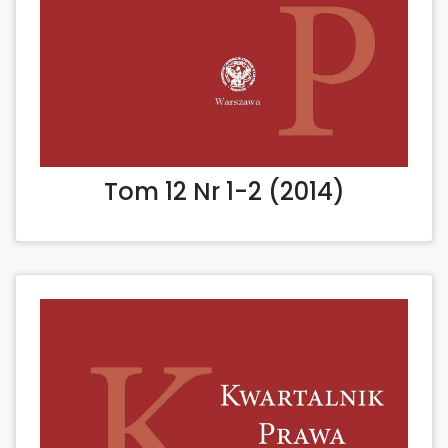
Tom 12 Nr 1-2 (2014)