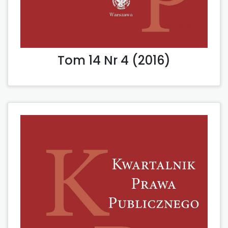
Tom 14 Nr 4 (2016)