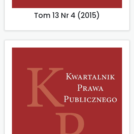
Tom 13 Nr 4 (2015)