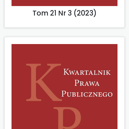
Tom 21 Nr 3 (2023)