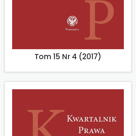
Tom 15 Nr 4 (2017)