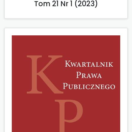
Tom 21 Nr 1 (2023)