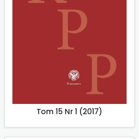
Tom 15 Nr 1 (2017)