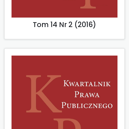
Tom 14 Nr 2 (2016)