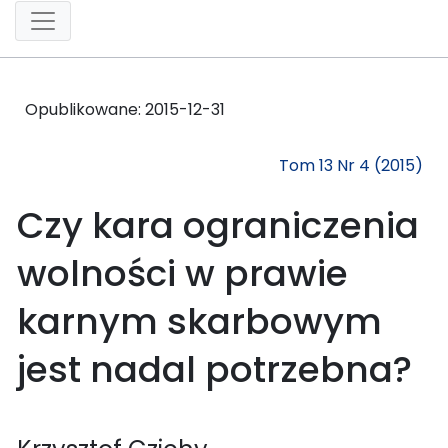
Opublikowane:
2015-12-31
Tom 13 Nr 4 (2015)
Czy kara ograniczenia
wolności w prawie
karnym skarbowym
jest nadal potrzebna?