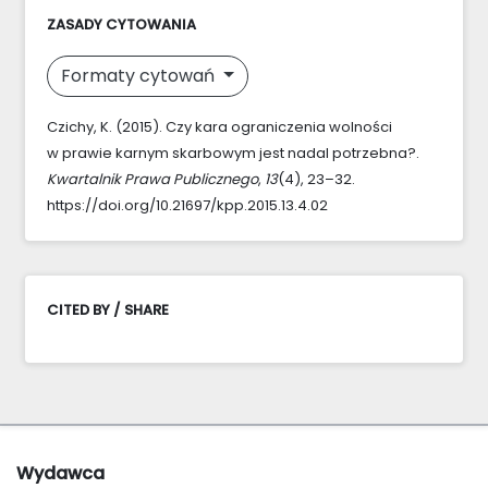
ZASADY CYTOWANIA
Formaty cytowań
Czichy, K. (2015). Czy kara ograniczenia wolności
w prawie karnym skarbowym jest nadal potrzebna?.
Kwartalnik Prawa Publicznego
,
13
(4), 23–32.
https://doi.org/10.21697/kpp.2015.13.4.02
CITED BY / SHARE
Wydawca