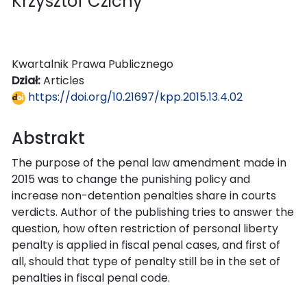
Krzysztof Czichy
Kwartalnik Prawa Publicznego
Dział:
Articles
https://doi.org/10.21697/kpp.2015.13.4.02
Abstrakt
The purpose of the penal law amendment made in
2015 was to change the punishing policy and
increase non-detention penalties share in courts
verdicts. Author of the publishing tries to answer the
question, how often restriction of personal liberty
penalty is applied in fiscal penal cases, and first of
all, should that type of penalty still be in the set of
penalties in fiscal penal code.