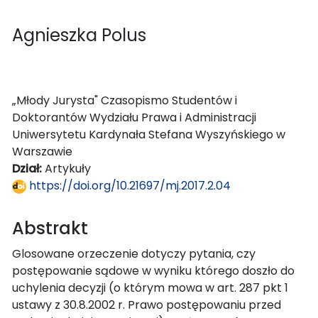
Agnieszka Polus
„Młody Jurysta" Czasopismo Studentów i
Doktorantów Wydziału Prawa i Administracji
Uniwersytetu Kardynała Stefana Wyszyńskiego w
Warszawie
Dział:
Artykuły
https://doi.org/10.21697/mj.2017.2.04
Abstrakt
Glosowane orzeczenie dotyczy pytania, czy
postępowanie sądowe w wyniku którego doszło do
uchylenia decyzji (o którym mowa w art. 287 pkt 1
ustawy z 30.8.2002 r. Prawo postępowaniu przed