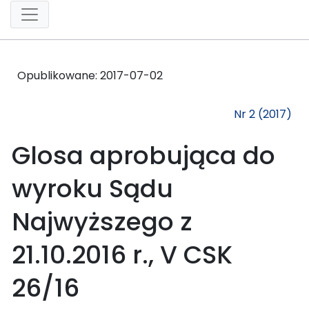
Opublikowane:
2017-07-02
Nr 2 (2017)
Glosa aprobująca do
wyroku Sądu
Najwyższego z
21.10.2016 r., V CSK
26/16