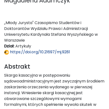
Magdalena Adamczyk
„Młody Jurysta" Czasopismo Studentów i
Doktorantów Wydziału Prawa i Administracji
Uniwersytetu Kardynała Stefana Wyszyńskiego w
Warszawie
Dział:
Artykuły
https://doi.org/10.21697/mj.9281
Abstrakt
Skarga kasacyjna w postępowaniu
sądowoadministracyjnym jest zwyczajnym środkiem
zaskarżenia orzeczenia wydanego w pierwszej
instancji. Wniesienie skargi kasacyjnej jest
obwarowane szczegółowymi wymogami
formalnymi, których spełnienie wywoła skutek w