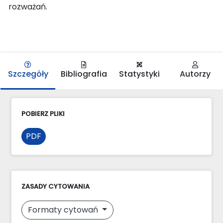
rozważań.
Szczegóły
Bibliografia
Statystyki
Autorzy
POBIERZ PLIKI
PDF
ZASADY CYTOWANIA
Formaty cytowań