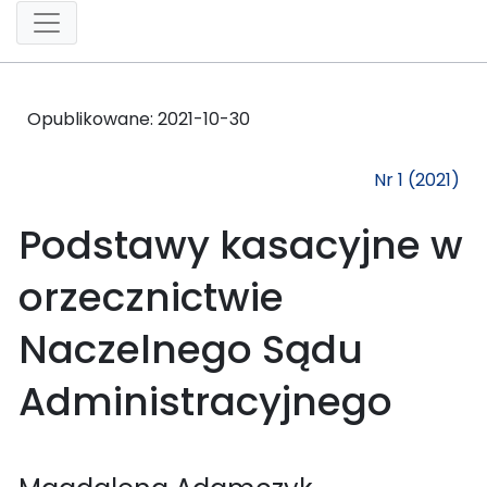
Opublikowane:
2021-10-30
Nr 1 (2021)
Podstawy kasacyjne w
orzecznictwie
Naczelnego Sądu
Administracyjnego