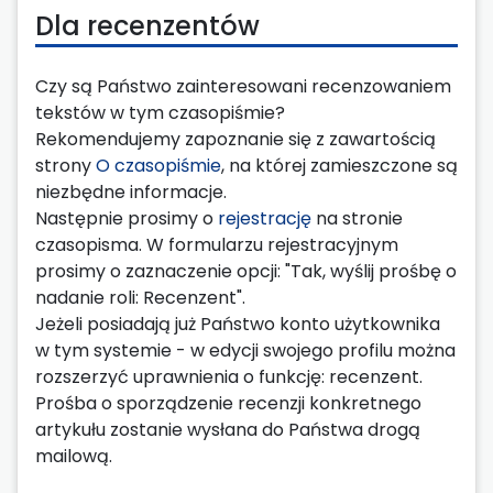
Dla recenzentów
Czy są Państwo zainteresowani recenzowaniem
tekstów w tym czasopiśmie?
Rekomendujemy zapoznanie się z zawartością
strony
O czasopiśmie
, na której zamieszczone są
niezbędne informacje.
Następnie prosimy o
rejestrację
na stronie
czasopisma. W formularzu rejestracyjnym
prosimy o zaznaczenie opcji: "Tak, wyślij prośbę o
nadanie roli: Recenzent".
Jeżeli posiadają już Państwo konto użytkownika
w tym systemie - w edycji swojego profilu można
rozszerzyć uprawnienia o funkcję: recenzent.
Prośba o sporządzenie recenzji konkretnego
artykułu zostanie wysłana do Państwa drogą
mailową.