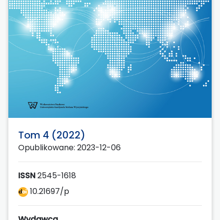
Tom 4 (2022)
Opublikowane: 2023-12-06
ISSN
2545-1618
10.21697/p
Wydawca