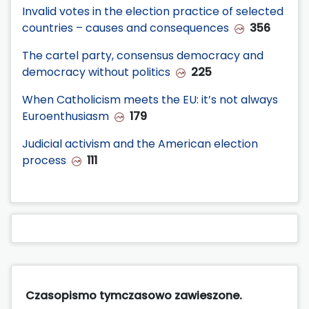
Invalid votes in the election practice of selected
countries – causes and consequences
356
The cartel party, consensus democracy and
democracy without politics
225
When Catholicism meets the EU: it’s not always
Euroenthusiasm
179
Judicial activism and the American election
process
111
Czasopismo tymczasowo zawieszone.