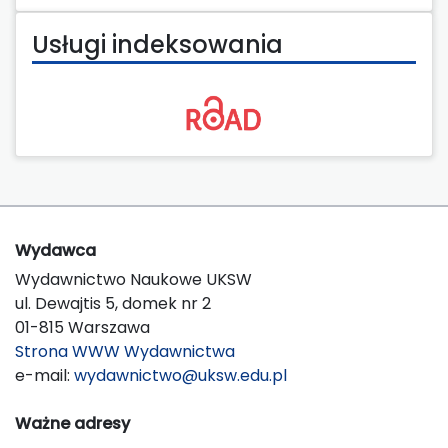
Usługi indeksowania
Wydawca
Wydawnictwo Naukowe UKSW
ul. Dewajtis 5, domek nr 2
01-815 Warszawa
Strona WWW Wydawnictwa
e-mail:
wydawnictwo@uksw.edu.pl
Ważne adresy