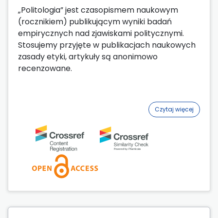
„Politologia” jest czasopismem naukowym
(rocznikiem) publikującym wyniki badań
empirycznych nad zjawiskami politycznymi.
Stosujemy przyjęte w publikacjach naukowych
zasady etyki, artykuły są anonimowo
recenzowane.
Czytaj więcej