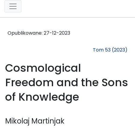
Opublikowane:
27-12-2023
Tom 53 (2023)
Cosmological
Freedom and the Sons
of Knowledge
Mikolaj Martinjak