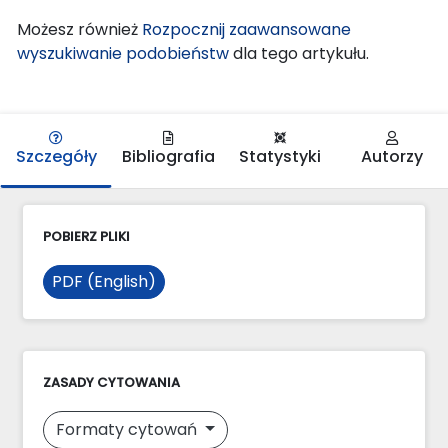
Możesz również
Rozpocznij zaawansowane
wyszukiwanie podobieństw
dla tego artykułu.
Szczegóły
Bibliografia
Statystyki
Autorzy
POBIERZ PLIKI
PDF (English)
ZASADY CYTOWANIA
Formaty cytowań