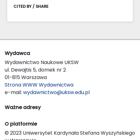
CITED BY / SHARE
Wydawca
Wydawnictwo Naukowe UKSW
ul. Dewajtis 5, domek nr 2
01-815 Warszawa
Strona WWW Wydawnictwa
e-mail:
wydawnictwo@uksw.edu.pl
Ważne adresy
O platformie
© 2023 Uniwersytet Kardynała Stefana Wyszyńskiego