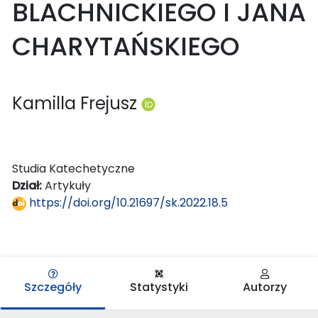
BLACHNICKIEGO I JANA
CHARYTAŃSKIEGO
Kamilla Frejusz
Studia Katechetyczne
Dział:
Artykuły
https://doi.org/10.21697/sk.2022.18.5
Szczegóły
Statystyki
Autorzy