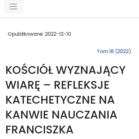
Opublikowane:
2022-12-10
Tom 18 (2022)
KOŚCIÓŁ WYZNAJĄCY
WIARĘ – REFLEKSJE
KATECHETYCZNE NA
KANWIE NAUCZANIA
FRANCISZKA