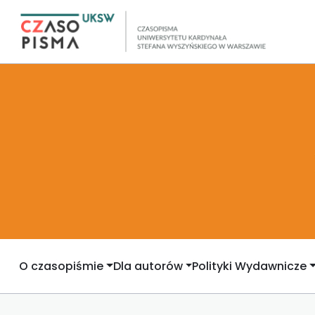
O czasopiśmie
Dla autorów
Polityki Wydawnicze