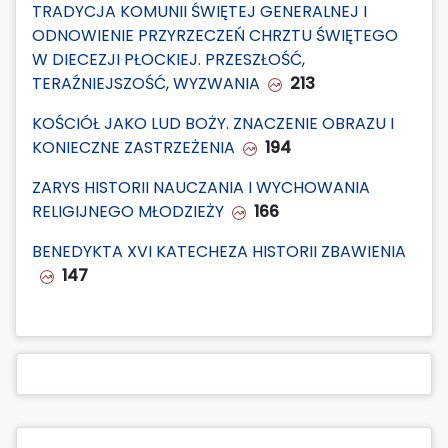
TRADYCJA KOMUNII ŚWIĘTEJ GENERALNEJ I
ODNOWIENIE PRZYRZECZEŃ CHRZTU ŚWIĘTEGO
W DIECEZJI PŁOCKIEJ. PRZESZŁOŚĆ,
TERAŹNIEJSZOŚĆ, WYZWANIA
213
KOŚCIÓŁ JAKO LUD BOŻY. ZNACZENIE OBRAZU I
KONIECZNE ZASTRZEŻENIA
194
ZARYS HISTORII NAUCZANIA I WYCHOWANIA
RELIGIJNEGO MŁODZIEŻY
166
BENEDYKTA XVI KATECHEZA HISTORII ZBAWIENIA
147