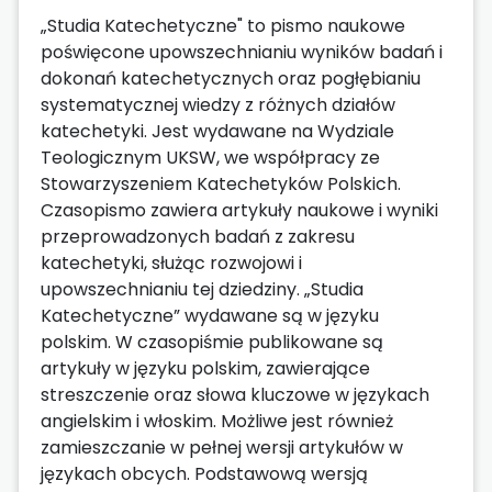
„Studia Katechetyczne" to pismo naukowe
poświęcone upowszechnianiu wyników badań i
dokonań katechetycznych oraz pogłębianiu
systematycznej wiedzy z różnych działów
katechetyki. Jest wydawane na Wydziale
Teologicznym UKSW, we współpracy ze
Stowarzyszeniem Katechetyków Polskich.
Czasopismo zawiera artykuły naukowe i wyniki
przeprowadzonych badań z zakresu
katechetyki, służąc rozwojowi i
upowszechnianiu tej dziedziny. „Studia
Katechetyczne” wydawane są w języku
polskim. W czasopiśmie publikowane są
artykuły w języku polskim, zawierające
streszczenie oraz słowa kluczowe w językach
angielskim i włoskim. Możliwe jest również
zamieszczanie w pełnej wersji artykułów w
językach obcych. Podstawową wersją