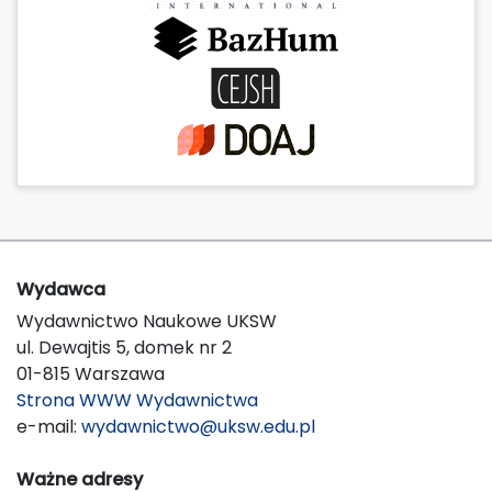
Wydawca
Wydawnictwo Naukowe UKSW
ul. Dewajtis 5, domek nr 2
01-815 Warszawa
Strona WWW Wydawnictwa
e-mail:
wydawnictwo@uksw.edu.pl
Ważne adresy