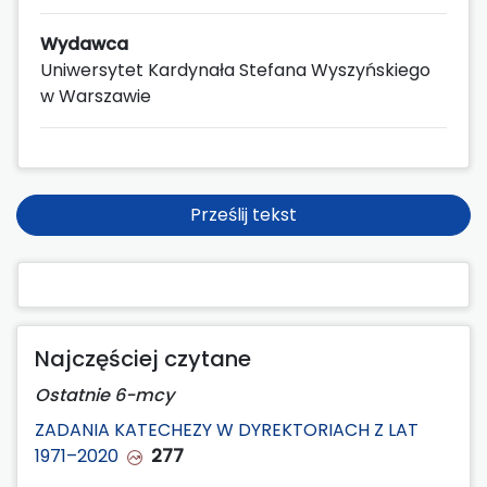
Wydawca
Uniwersytet Kardynała Stefana Wyszyńskiego
w Warszawie
Prześlij tekst
Najczęściej czytane
Ostatnie 6-mcy
ZADANIA KATECHEZY W DYREKTORIACH Z LAT
1971–2020
277