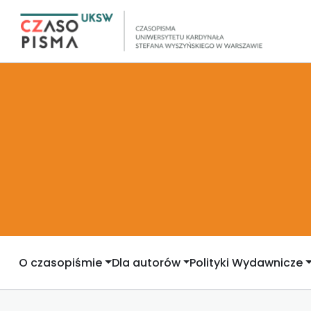
O czasopiśmie
Dla autorów
Polityki Wydawnicze