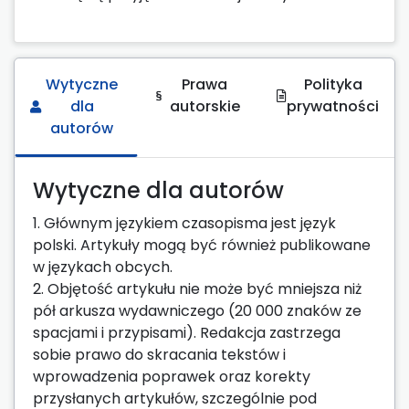
Wytyczne
Prawa
Polityka
dla
autorskie
prywatności
autorów
Wytyczne dla autorów
1. Głównym językiem czasopisma jest język
polski. Artykuły mogą być również publikowane
w językach obcych.
2. Objętość artykułu nie może być mniejsza niż
pół arkusza wydawniczego (20 000 znaków ze
spacjami i przypisami). Redakcja zastrzega
sobie prawo do skracania tekstów i
wprowadzenia poprawek oraz korekty
przysłanych artykułów, szczególnie pod