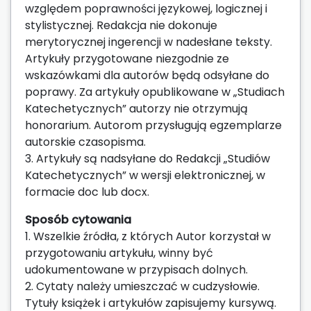
względem poprawności językowej, logicznej i
stylistycznej. Redakcja nie dokonuje
merytorycznej ingerencji w nadesłane teksty.
Artykuły przygotowane niezgodnie ze
wskazówkami dla autorów będą odsyłane do
poprawy. Za artykuły opublikowane w „Studiach
Katechetycznych” autorzy nie otrzymują
honorarium. Autorom przysługują egzemplarze
autorskie czasopisma.
3. Artykuły są nadsyłane do Redakcji „Studiów
Katechetycznych” w wersji elektronicznej, w
formacie doc lub docx.
Sposób cytowania
1. Wszelkie źródła, z których Autor korzystał w
przygotowaniu artykułu, winny być
udokumentowane w przypisach dolnych.
2. Cytaty należy umieszczać w cudzysłowie.
Tytuły książek i artykułów zapisujemy kursywą.