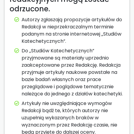
odrzucone.
Autorzy zgłaszają propozycje artykułów do
Redakcji w nieprzekraczalnym terminie
podanym na stronie internetowej „Studiów
Katechetycznych”.
Do „Studiów Katechetycznych”
przyjmowane są materiały uprzednio
zaakceptowane przez Redakcję. Redakcja
przyjmuje artykuły naukowe powstałe na
bazie badań własnych oraz prace
przeglądowe i poglądowe tematycznie
należące do jednego z działów katechetyki.
Artykuły nie uwzględniające wymogów
Redakcji bądź te, których autorzy nie
uzupełnią wykazanych braków w
wyznaczonym przez Redakcję czasie, nie
będą przyjęte do dalszej oceny.