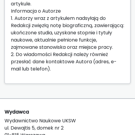
artykule.
Informacja o Autorze
1. Autorzy wraz z artykułem nadsyłają do
Redakcji zwięzłą notę biograficzną, zawierającą:
ukończone studia, uzyskane stopnie i tytuły
naukowe, aktualnie pełnione funkcje,
zajmowane stanowiska oraz miejsce pracy.
2. Do wiadomości Redakcji należy również
przesłać dane kontaktowe Autora (adres, e-
mail lub telefon).
Wydawca
Wydawnictwo Naukowe UKSW
ul. Dewajtis 5, domek nr 2