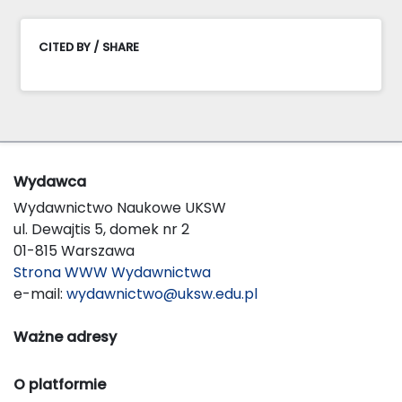
CITED BY / SHARE
Wydawca
Wydawnictwo Naukowe UKSW
ul. Dewajtis 5, domek nr 2
01-815 Warszawa
Strona WWW Wydawnictwa
e-mail:
wydawnictwo@uksw.edu.pl
Ważne adresy
O platformie