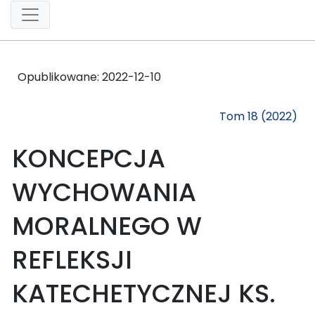
Opublikowane:
2022-12-10
Tom 18 (2022)
KONCEPCJA
WYCHOWANIA
MORALNEGO W
REFLEKSJI
KATECHETYCZNEJ KS.