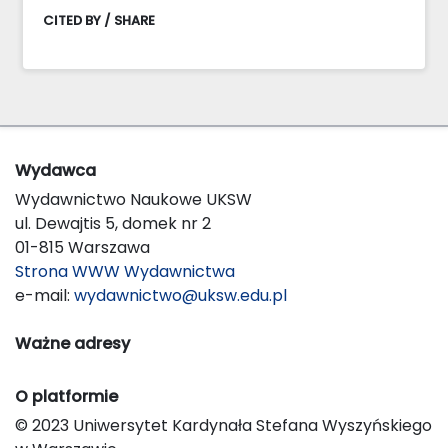
CITED BY / SHARE
Wydawca
Wydawnictwo Naukowe UKSW
ul. Dewajtis 5, domek nr 2
01-815 Warszawa
Strona WWW Wydawnictwa
e-mail:
wydawnictwo@uksw.edu.pl
Ważne adresy
O platformie
© 2023 Uniwersytet Kardynała Stefana Wyszyńskiego