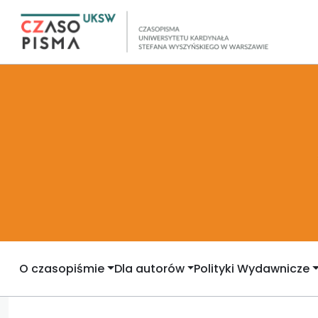
O czasopiśmie
Dla autorów
Polityki Wydawnicze