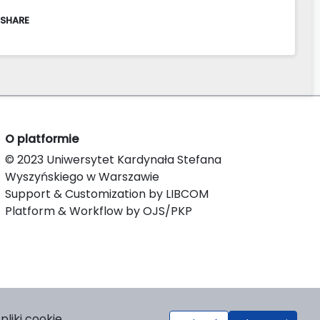
 SHARE
O platformie
© 2023 Uniwersytet Kardynała Stefana
Wyszyńskiego w Warszawie
Support & Customization by LIBCOM
Platform & Workflow by OJS/PKP
liki cookie.