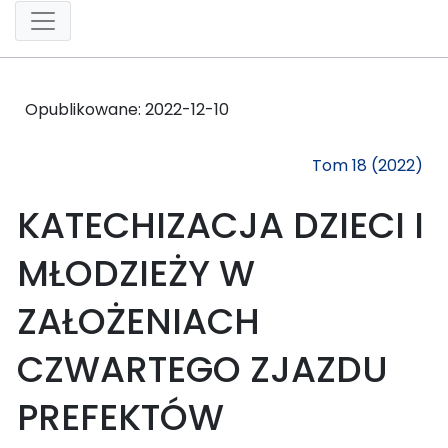
Opublikowane:
2022-12-10
Tom 18 (2022)
KATECHIZACJA DZIECI I
MŁODZIEŻY W
ZAŁOŻENIACH
CZWARTEGO ZJAZDU
PREFEKTÓW