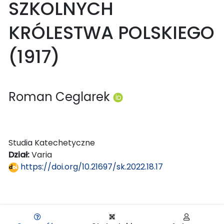
SZKOLNYCH
KRÓLESTWA POLSKIEGO
(1917)
Roman Ceglarek
Studia Katechetyczne
Dział:
Varia
https://doi.org/10.21697/sk.2022.18.17