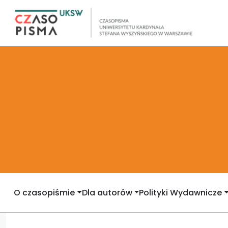
O czasopiśmie
Dla autorów
Polityki Wydawnicze