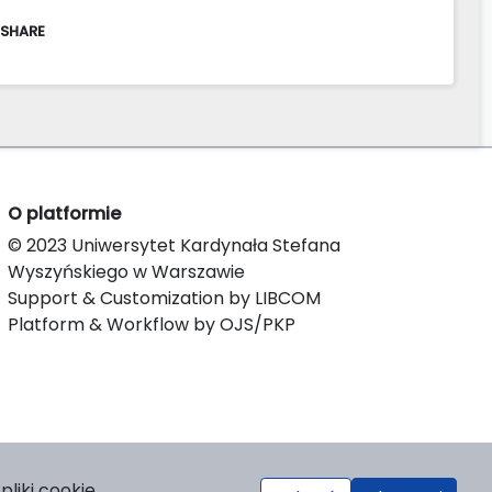
 SHARE
O platformie
© 2023 Uniwersytet Kardynała Stefana
Wyszyńskiego w Warszawie
Support & Customization by LIBCOM
Platform & Workflow by OJS/PKP
liki cookie.