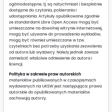
ogólnodostępne, tj. są natychmiast i bezpłatnie
dostępne do czytania, pobierania i
udostępniania. Artykuły opublikowane zgodnie
ze standardami Libre Open Access mogą być
umieszczane na dowolnej witrynie internetowej,
mogą być używane do prowadzenia wykładów,
mogą być również umieszczane w tzw.
czytelniach bez potrzeby uzyskania zezwolenia
od autora lub wydawcy. Należy jednak zawsze
zamieścić właściwe odniesienie do autora i
licencji.
Polityka w zakresie praw autorskich
materiałów publikowanych w czasopismach
wydawanych na UKSW jest następująca: prawa
autorskie do opublikowanych materiałów
zachowują autorzy.