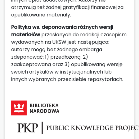
otrzymują też żadnej gratyfikacji finansowej za
opublikowane materiały.
Polityka ws. deponowania różnych wersji
materiałów
przesłanych do redakcji czasopism
wydawanych na UKSW jest następująca:
autorzy mogą bez żadnego embarga
zdeponować: 1) przedłożoną, 2)
zaakceptowaną oraz 3) opublikowaną wersję
swoich artykułów w instytucjonalnych lub
innych wybranych przez siebie repozytoriach.