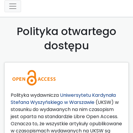
Polityka otwartego
dostępu
Polityka wydawnicza
Uniwersytetu Kardynała
Stefana Wyszyńskiego w Warszawie
(UKSW) w
stosunku do wydawanych na nim czasopism
jest oparta na standardzie Libre Open Access.
Oznacza to, że wszystkie artykuły opublikowane
w czasopismach wydawanych na UKSW są