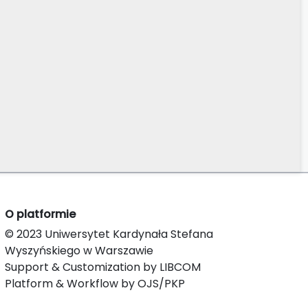
O platformie
© 2023 Uniwersytet Kardynała Stefana
Wyszyńskiego w Warszawie
Support & Customization by LIBCOM
Platform & Workflow by OJS/PKP