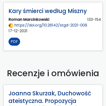
Kary śmierci według Miszny
Roman Marcinkowski
133-154
https://doi.org/10.26142/stgd-2021-009
17-12-2021
PDF
Recenzje i omówienia
Joanna Skurzak, Duchowość
ateistyczna. Propozycja