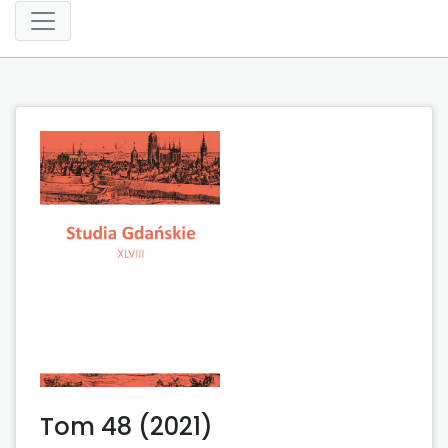
Tom 48 (2021)