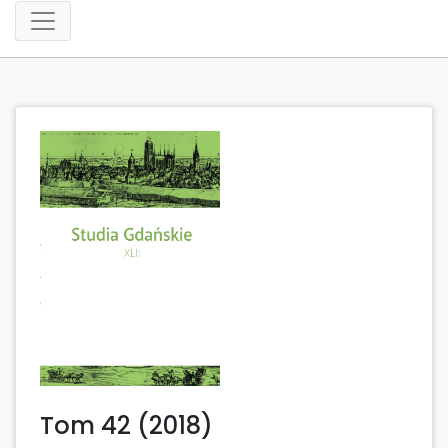
Tom 42 (2018)