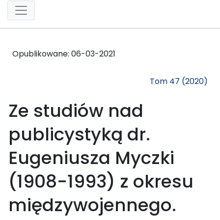
Opublikowane:
06-03-2021
Tom 47 (2020)
Ze studiów nad
publicystyką dr.
Eugeniusza Myczki
(1908-1993) z okresu
międzywojennego.