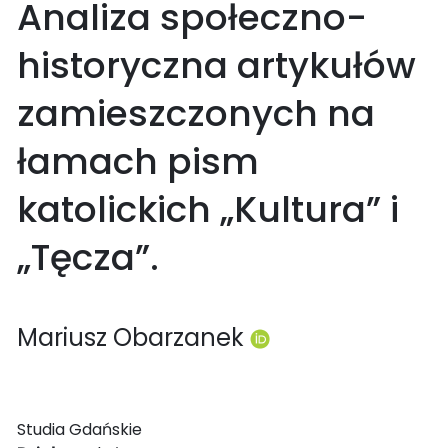
Analiza społeczno-
historyczna artykułów
zamieszczonych na
łamach pism
katolickich „Kultura” i
„Tęcza”.
Mariusz Obarzanek
Studia Gdańskie