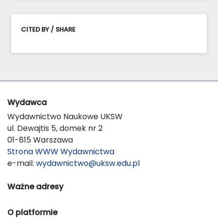
CITED BY / SHARE
Wydawca
Wydawnictwo Naukowe UKSW
ul. Dewajtis 5, domek nr 2
01-815 Warszawa
Strona WWW Wydawnictwa
e-mail:
wydawnictwo@uksw.edu.pl
Ważne adresy
O platformie