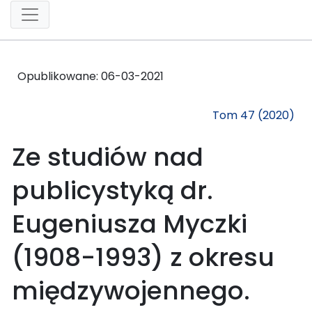
Opublikowane:
06-03-2021
Tom 47 (2020)
Ze studiów nad
publicystyką dr.
Eugeniusza Myczki
(1908-1993) z okresu
międzywojennego.