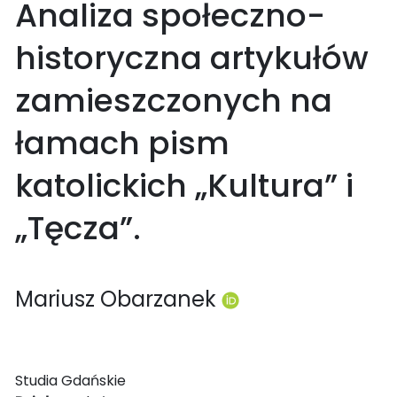
Analiza społeczno-
historyczna artykułów
zamieszczonych na
łamach pism
katolickich „Kultura” i
„Tęcza”.
Mariusz Obarzanek
Studia Gdańskie