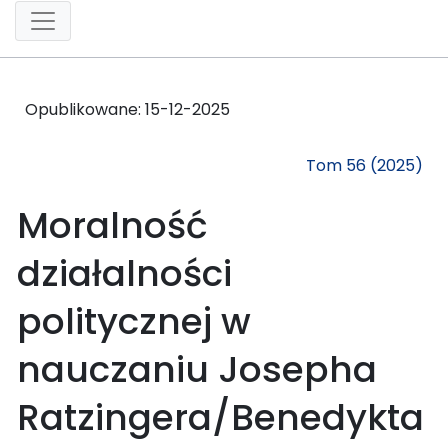
Opublikowane:
15-12-2025
Tom 56 (2025)
Moralność
działalności
politycznej w
nauczaniu Josepha
Ratzingera/Benedykta