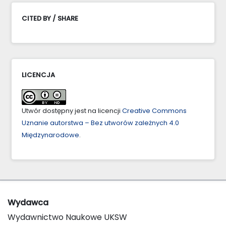
CITED BY / SHARE
LICENCJA
Utwór dostępny jest na licencji
Creative Commons
Uznanie autorstwa – Bez utworów zależnych 4.0
Międzynarodowe
.
Wydawca
Wydawnictwo Naukowe UKSW