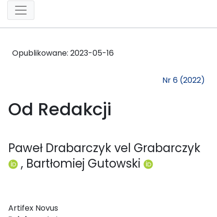
Opublikowane:
2023-05-16
Nr 6 (2022)
Od Redakcji
Paweł Drabarczyk vel Grabarczyk
, Bartłomiej Gutowski
Artifex Novus