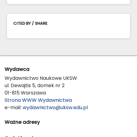
CITED BY / SHARE
Wydawca
Wydawnictwo Naukowe UKSW
ul. Dewajtis 5, domek nr 2
01-815 Warszawa
Strona WWW Wydawnictwa
e-mail:
wydawnictwo@uksw.edu.pl
Ważne adresy