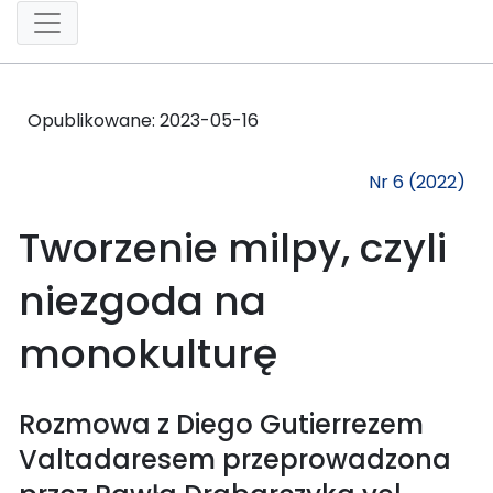
Opublikowane:
2023-05-16
Nr 6 (2022)
Tworzenie milpy, czyli
niezgoda na
monokulturę
Rozmowa z Diego Gutierrezem
Valtadaresem przeprowadzona