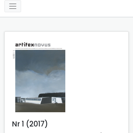
Nr 1 (2017)