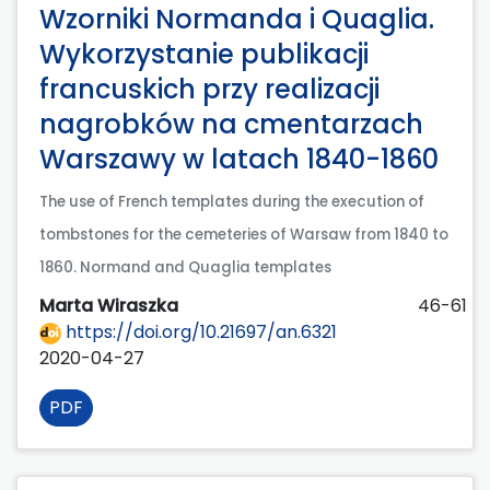
Wzorniki Normanda i Quaglia.
Wykorzystanie publikacji
francuskich przy realizacji
nagrobków na cmentarzach
Warszawy w latach 1840-1860
The use of French templates during the execution of
tombstones for the cemeteries of Warsaw from 1840 to
1860. Normand and Quaglia templates
Marta Wiraszka
46-61
https://doi.org/10.21697/an.6321
2020-04-27
PDF