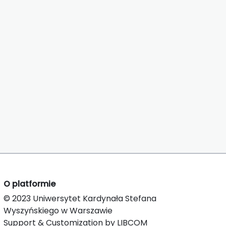
O platformie
© 2023 Uniwersytet Kardynała Stefana
Wyszyńskiego w Warszawie
Support & Customization by LIBCOM