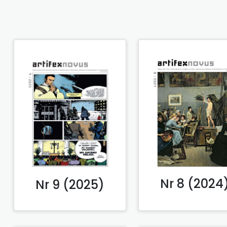
Nr 8 (2024
Nr 9 (2025)