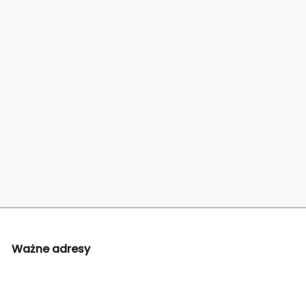
Ważne adresy