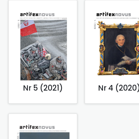
Nr 4 (2020
Nr 5 (2021)