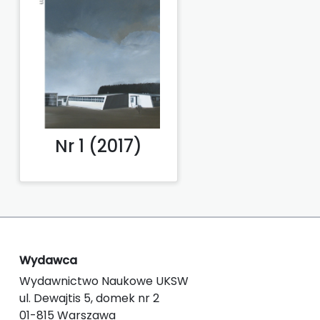
Nr 1 (2017)
Wydawca
Wydawnictwo Naukowe UKSW
ul. Dewajtis 5, domek nr 2
01-815 Warszawa