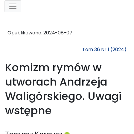
Opublikowane:
2024-08-07
Tom 36 Nr 1 (2024)
Komizm rymów w
utworach Andrzeja
Waligórskiego. Uwagi
wstępne